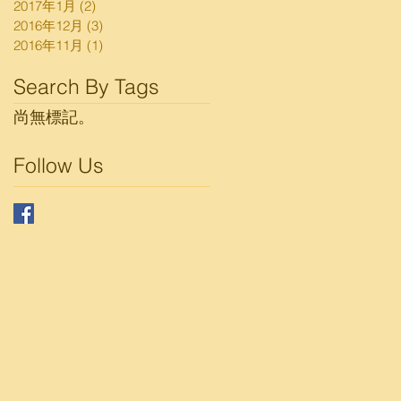
2017年1月
(2)
2 篇文章
2016年12月
(3)
3 篇文章
2016年11月
(1)
1 篇文章
Search By Tags
尚無標記。
Follow Us