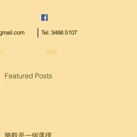
@gmail.com
Tel: 3466 5107
享
聯絡
Featured Posts
樂觀是一個選擇