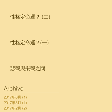
性格定命運？ (二)
性格定命運？(一)
悲觀與樂觀之間
Archive
2017年6月
(1)
1 篇文章
2017年5月
(1)
1 篇文章
2017年2月
(2)
2 篇文章