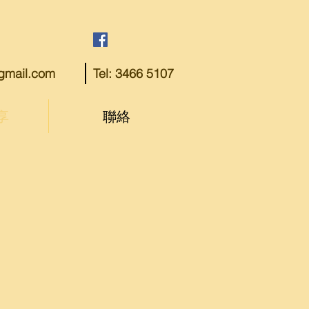
@gmail.com
Tel: 3466 5107
享
聯絡