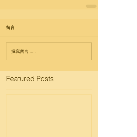
留言
撰寫留言......
Featured Posts